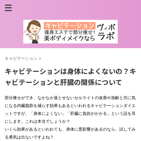
キャビテーション
>
キャビテーションは身体によくないの？キ
ャビテーションと肝臓の関係について
部分痩せができ、なかなか落とせないセルライトの改善や加齢と共に気
になる内臓脂肪を減らす効果もあるといわれるキャビテーションダイエ
ットですが、「身体によくない」「肝臓に負担がかかる」という話を耳
にします。これは本当でしょうか？
いくら効果があるといわれても、身体に悪影響があるのなら、試してみ
る勇気は出ないですよね？