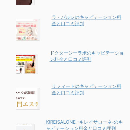
ラ・パルレのキャビテーション料
金と口コミ評判
ドクターシーラボのキャビテーショ
ン料金と口コミ評判
リフィートのキャビテーション料
金と口コミ評判
KIREISALONE -キレイサローネ-のキ
ャビテーション料金と口コミ評判