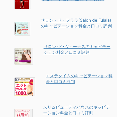
サロン・ド・フララ(Salon de Fulala)
のキャビテーション料金と口コミ評判
サロン･ド･ヴィーナスのキャビテー
ション料金と口コミ評判
エステタイムのキャビテーション料
金と口コミ評判
スリムビューティハウスのキャビテ
ーション料金と口コミ評判