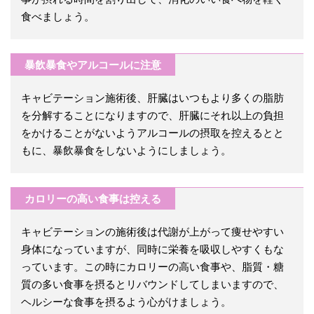
食べましょう。
暴飲暴食やアルコールに注意
キャビテーション施術後、肝臓はいつもより多くの脂肪
を分解することになりますので、肝臓にそれ以上の負担
をかけることがないようアルコールの摂取を控えるとと
もに、暴飲暴食をしないようにしましょう。
カロリーの高い食事は控える
キャビテーションの施術後は代謝が上がって痩せやすい
身体になっていますが、同時に栄養を吸収しやすくもな
っています。この時にカロリーの高い食事や、脂質・糖
質の多い食事を摂るとリバウンドしてしまいますので、
ヘルシーな食事を摂るよう心がけましょう。