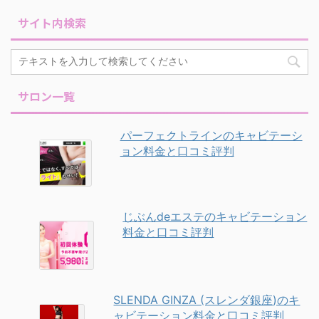
サイト内検索
サロン一覧
パーフェクトラインのキャビテーシ
ョン料金と口コミ評判
じぶんdeエステのキャビテーション
料金と口コミ評判
SLENDA GINZA (スレンダ銀座)のキ
ャビテーション料金と口コミ評判