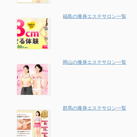
福島の痩身エステサロン一覧
岡山の痩身エステサロン一覧
群馬の痩身エステサロン一覧