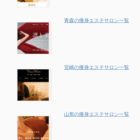
青森の痩身エステサロン一覧
宮崎の痩身エステサロン一覧
山形の痩身エステサロン一覧