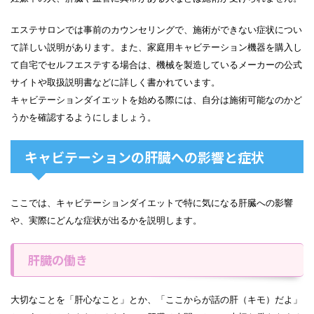
エステサロンでは事前のカウンセリングで、施術ができない症状につい
て詳しい説明があります。また、家庭用キャビテーション機器を購入し
て自宅でセルフエステする場合は、機械を製造しているメーカーの公式
サイトや取扱説明書などに詳しく書かれています。
キャビテーションダイエットを始める際には、自分は施術可能なのかど
うかを確認するようにしましょう。
キャビテーションの肝臓への影響と症状
ここでは、キャビテーションダイエットで特に気になる肝臓への影響
や、実際にどんな症状が出るかを説明します。
肝臓の働き
大切なことを「肝心なこと」とか、「ここからが話の肝（キモ）だよ」