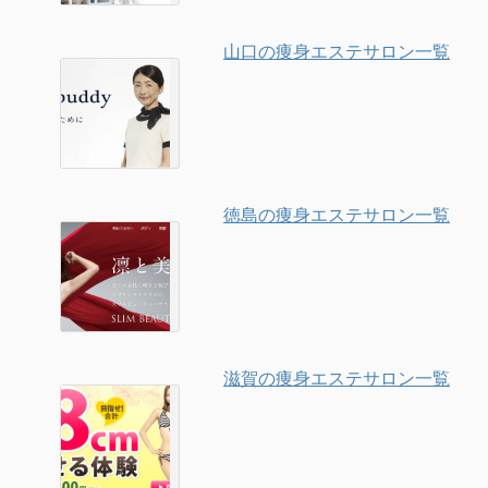
山口の痩身エステサロン一覧
徳島の痩身エステサロン一覧
滋賀の痩身エステサロン一覧