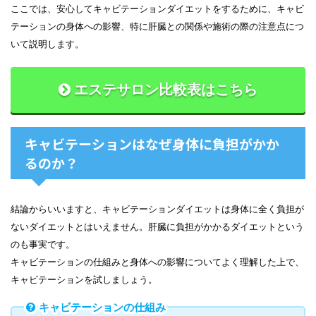
ここでは、安心してキャビテーションダイエットをするために、キャビ
テーションの身体への影響、特に肝臓との関係や施術の際の注意点につ
いて説明します。
エステサロン比較表はこちら
キャビテーションはなぜ身体に負担がかか
るのか？
結論からいいますと、キャビテーションダイエットは身体に全く負担が
ないダイエットとはいえません。肝臓に負担がかかるダイエットという
のも事実です。
キャビテーションの仕組みと身体への影響についてよく理解した上で、
キャビテーションを試しましょう。
キャビテーションの仕組み