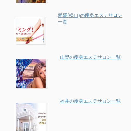
愛媛(松山)の痩身エステサロン
一覧
山梨の痩身エステサロン一覧
福井の痩身エステサロン一覧