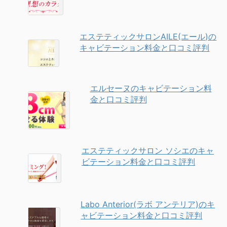
エステティックサロンAILE(エール)の
キャビテーション料金と口コミ評判
エルセーヌのキャビテーション料
金と口コミ評判
エステティックサロン ソシエのキャ
ビテーション料金と口コミ評判
Labo Anterior(ラボ アンテリア)のキ
ャビテーション料金と口コミ評判