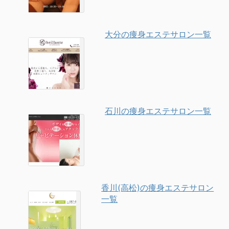
大分の痩身エステサロン一覧
石川の痩身エステサロン一覧
香川(高松)の痩身エステサロン
一覧