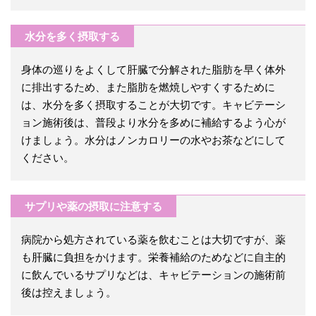
水分を多く摂取する
身体の巡りをよくして肝臓で分解された脂肪を早く体外
に排出するため、また脂肪を燃焼しやすくするために
は、水分を多く摂取することが大切です。キャビテーシ
ョン施術後は、普段より水分を多めに補給するよう心が
けましょう。水分はノンカロリーの水やお茶などにして
ください。
サプリや薬の摂取に注意する
病院から処方されている薬を飲むことは大切ですが、薬
も肝臓に負担をかけます。栄養補給のためなどに自主的
に飲んでいるサプリなどは、キャビテーションの施術前
後は控えましょう。