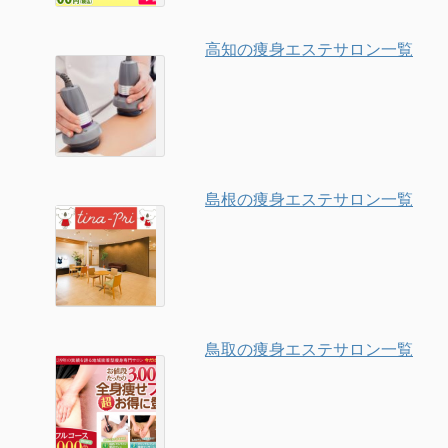
高知の痩身エステサロン一覧
島根の痩身エステサロン一覧
鳥取の痩身エステサロン一覧