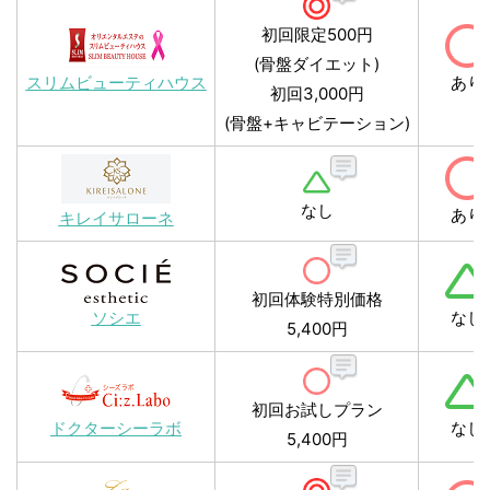
初回限定500円
(骨盤ダイエット)
スリムビューティハウス
あり
初回3,000円
(骨盤+キャビテーション)
なし
あり
キレイサローネ
初回体験特別価格
ソシエ
なし
5,400円
初回お試しプラン
ドクターシーラボ
なし
5,400円