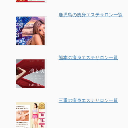
鹿児島の痩身エステサロン一覧
熊本の痩身エステサロン一覧
三重の痩身エステサロン一覧