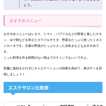
ょう。
おすすめメニュー
おすすめメニューはレタス、トマト、パプリカなどの野菜と蒸したチキ
ン、ゆで卵などを和えたカラフルサラダ、野菜をたっぷり使ったミネス
トローネです。豆腐や野菜がたっぷり入った水炊きなどもおすすめで
す。
こった料理を作る時間がない時はプロテインでもいいですよ。
肝臓に負担をかけずにキャビテーションの効果を高めて、美ボディを目
指しましょう！
エステサロン比較表