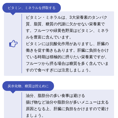
ビタミン、ミネラルを摂取する
ビタミン・ミネラルは、3大栄養素のタンパク
質、脂質、糖質の代謝に欠かせない栄養素で
す。フルーツや緑黄色野菜はビタミン、ミネラ
ルを豊富に含んでいます。
ビタミンには抗酸化作用がありますし、肝臓の
働きを促す働きもあります。肝臓に負担をかけ
ている時期は積極的に摂りたい栄養素ですが、
フルーツから摂る場合は糖質を多く含んでいま
すので食べすぎには注意しましょう。
炭水化物、糖質は控えめに
油分、脂肪分の多い食事は避ける
揚げ物など油分や脂肪分が多いメニューは太る
原因となる上、肝臓に負担をかけますので避け
ましょう。