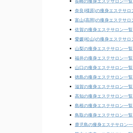
長崎の痩身エステサロン一覧
奈良(橿原)の痩身エステサロ
富山(高岡)の痩身エステサロ
佐賀の痩身エステサロン一覧
愛媛(松山)の痩身エステサロ
山梨の痩身エステサロン一覧
福井の痩身エステサロン一覧
山口の痩身エステサロン一覧
徳島の痩身エステサロン一覧
滋賀の痩身エステサロン一覧
高知の痩身エステサロン一覧
島根の痩身エステサロン一覧
鳥取の痩身エステサロン一覧
鹿児島の痩身エステサロン一