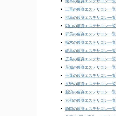
熊本の痩身エステサロン一覧
三重の痩身エステサロン一覧
福島の痩身エステサロン一覧
岡山の痩身エステサロン一覧
群馬の痩身エステサロン一覧
栃木の痩身エステサロン一覧
岐阜の痩身エステサロン一覧
広島の痩身エステサロン一覧
茨城の痩身エステサロン一覧
千葉の痩身エステサロン一覧
長野の痩身エステサロン一覧
新潟の痩身エステサロン一覧
京都の痩身エステサロン一覧
静岡の痩身エステサロン一覧