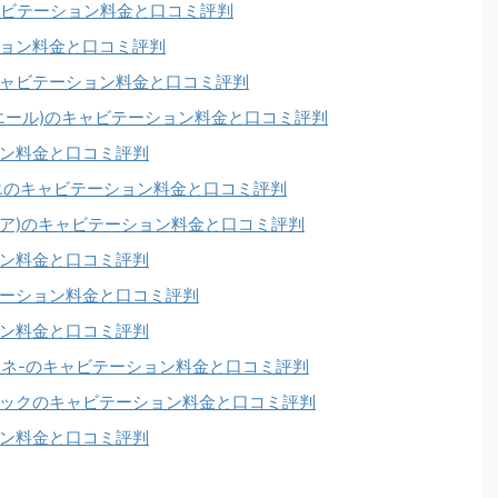
ャビテーション料金と口コミ評判
ョン料金と口コミ評判
ャビテーション料金と口コミ評判
(エール)のキャビテーション料金と口コミ評判
ン料金と口コミ評判
エのキャビテーション料金と口コミ評判
 アンテリア)のキャビテーション料金と口コミ評判
ン料金と口コミ評判
ーション料金と口コミ評判
ン料金と口コミ評判
イサローネ-のキャビテーション料金と口コミ評判
ックのキャビテーション料金と口コミ評判
ン料金と口コミ評判